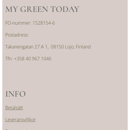
MY GREEN TODAY
FO-nummer: 1528154-6
Postadress:
Takanengatan 27 A 1, 08150 Lojo, Finland
Tfn: +358 40 967 1046
INFO
Betalsätt
Leveransvillkor