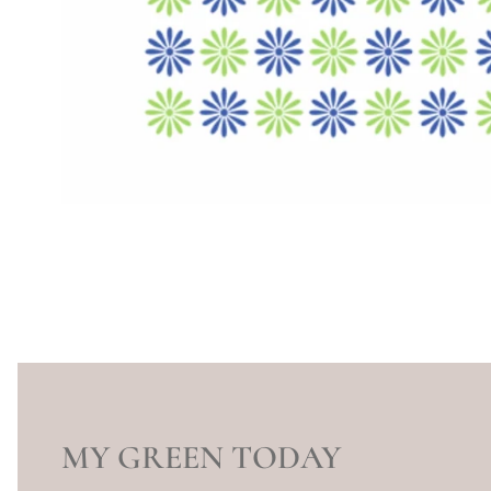
MY GREEN TODAY