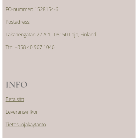
FO-nummer: 1528154-6
Postadress:
Takanengatan 27 A 1, 08150 Lojo, Finland
Tfn: +358 40 967 1046
INFO
Betalsätt
Leveransvillkor
Tietosuojakäytäntö