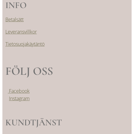
INFO
Betalsätt
Leveransvillkor
Tietosuojakäytäntö
FÖLJ OSS
Facebook
Instagram
KUNDTJÄNST