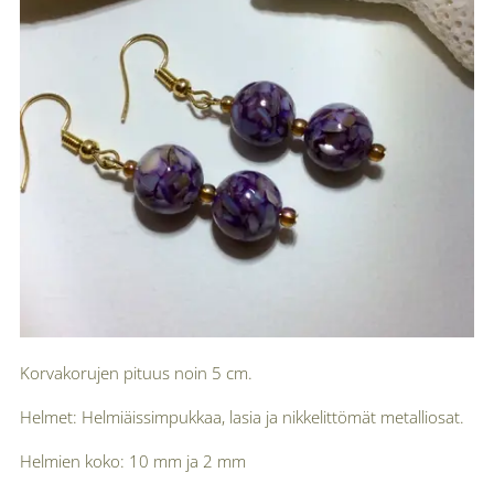
Korvakorujen pituus noin 5 cm.
Helmet: Helmiäissimpukkaa, lasia ja nikkelittömät metalliosat.
Helmien koko: 10 mm ja 2 mm