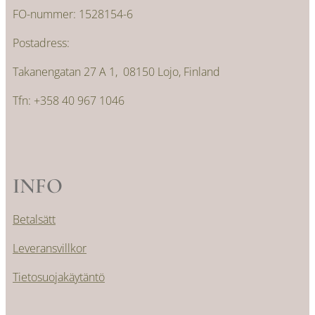
FO-nummer: 1528154-6
Postadress:
Takanengatan 27 A 1, 08150 Lojo, Finland
Tfn: +358 40 967 1046
INFO
Betalsätt
Leveransvillkor
Tietosuojakäytäntö