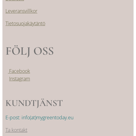
Leveransvillkor
Tietosuojakäytäntö
FÖLJ OSS
Facebook
Instagram
KUNDTJÄNST
E-post: info(at)mygreentoday.eu
Ta kontakt