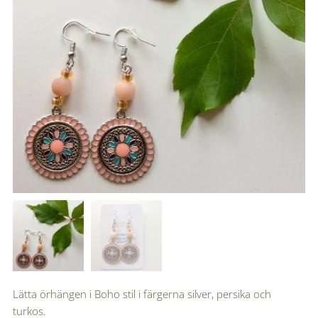
Lätta örhängen i Boho stil i färgerna silver, persika och
turkos.