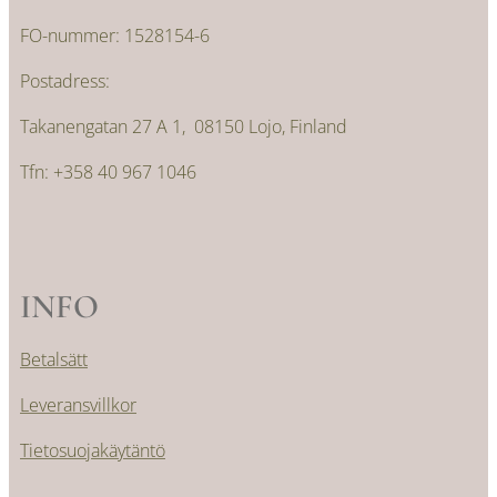
FO-nummer: 1528154-6
Postadress:
Takanengatan 27 A 1, 08150 Lojo, Finland
Tfn: +358 40 967 1046
INFO
Betalsätt
Leveransvillkor
Tietosuojakäytäntö