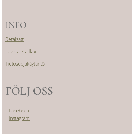
INFO
Betalsätt
Leveransvillkor
Tietosuojakäytäntö
FÖLJ OSS
Facebook
Instagram