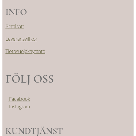
INFO
Betalsätt
Leveransvillkor
Tietosuojakäytäntö
FÖLJ OSS
Facebook
Instagram
KUNDTJÄNST