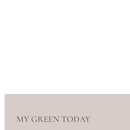
MY GREEN TODAY