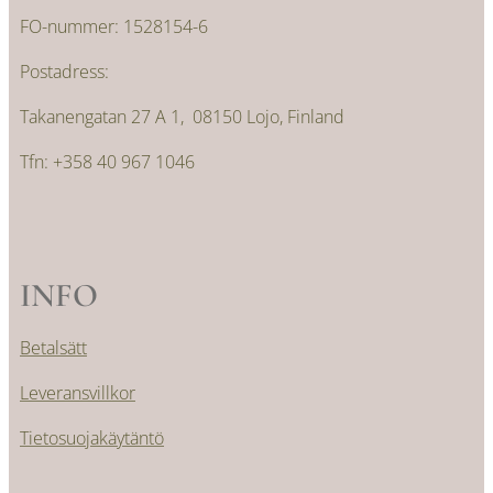
FO-nummer: 1528154-6
Postadress:
Takanengatan 27 A 1, 08150 Lojo, Finland
Tfn: +358 40 967 1046
INFO
Betalsätt
Leveransvillkor
Tietosuojakäytäntö