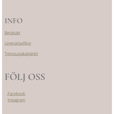
INFO
Betalsätt
Leveransvillkor
Tietosuojakäytäntö
FÖLJ OSS
Facebook
Instagram