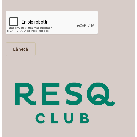
Lähetä