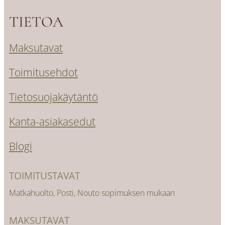
TIETOA
Maksutavat
Toimitusehdot
Tietosuojakäytäntö
Kanta-asiakasedut
Blogi
TOIMITUSTAVAT
Matkahuolto, Posti, Nouto sopimuksen mukaan
MAKSUTAVAT