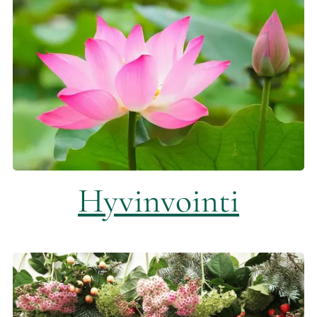
Hyvinvointi