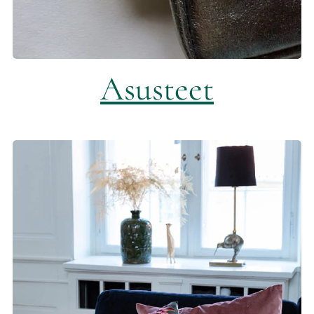
Asusteet