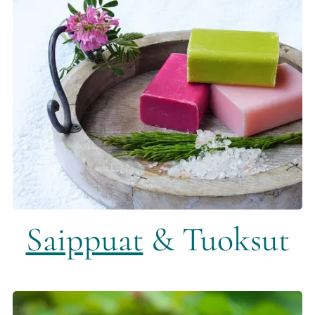
Saippuat
& Tuoksut