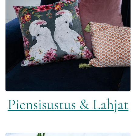
Piensisustus & Lahjat