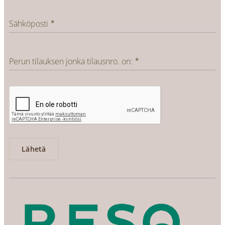
Sähköposti
Perun tilauksen jonka tilausnro. on:
Lähetä