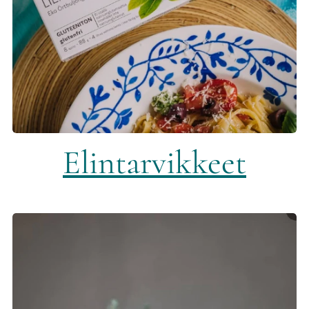
Elintarvikkeet