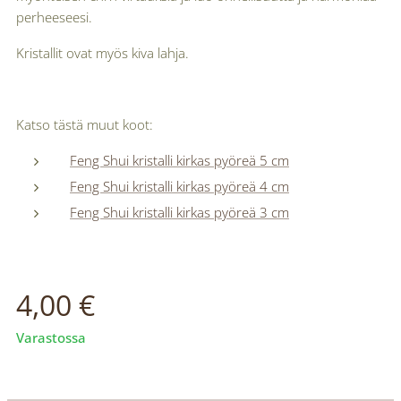
perheeseesi.
Kristallit ovat myös kiva lahja.
Katso tästä muut koot:
Feng Shui kristalli kirkas pyöreä 5 cm
Feng Shui kristalli kirkas pyöreä 4 cm
Feng Shui kristalli kirkas pyöreä 3 cm
4,00
€
Varastossa