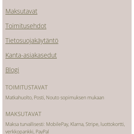
Maksutavat
Toimitusehdot
Tietosuojakäytäntö
Kanta-asiakasedut
Blogi
TOIMITUSTAVAT
Matkahuolto, Posti, Nouto sopimuksen mukaan
MAKSUTAVAT
Maksa turvallisesti: MobilePay, Klarna, Stripe, luottokortti,
verkkopankki, PayPal