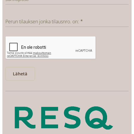
Perun tilauksen jonka tilausnro. on:
Lähetä