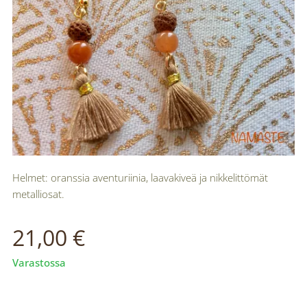
Helmet: oranssia aventuriinia, laavakiveä ja nikkelittömät
metalliosat.
21,00
€
Varastossa