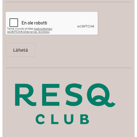
Lähetä