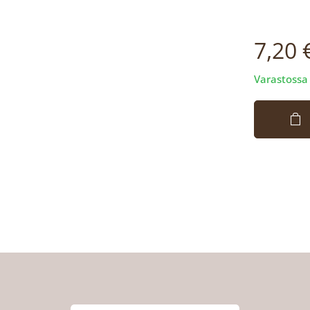
7,20
Varastossa