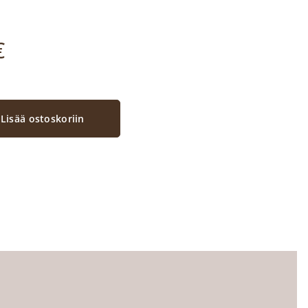
€
Lisää ostoskoriin