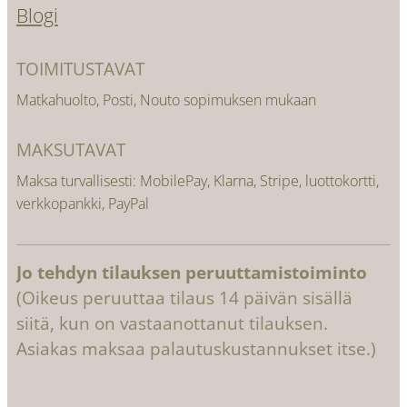
Blogi
TOIMITUSTAVAT
Matkahuolto, Posti, Nouto sopimuksen mukaan
MAKSUTAVAT
Maksa turvallisesti: MobilePay, Klarna, Stripe, luottokortti,
verkkopankki, PayPal
Jo tehdyn tilauksen peruuttamistoiminto
(Oikeus peruuttaa tilaus 14 päivän sisällä
siitä, kun on vastaanottanut tilauksen.
Asiakas maksaa palautuskustannukset itse.)