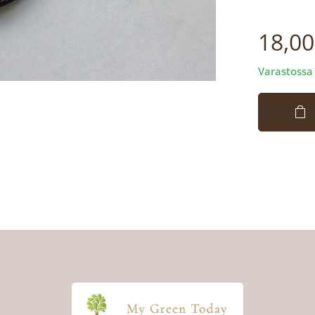
18,00
Varastossa