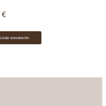
€
Lisää ostoskoriin