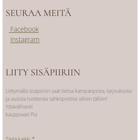
SEURAA MEITÄ
Facebook
Instagram
LIITY SISÄPIIRIIN
Liittymällä sisäpiiriin saat tietoa kampanjoista, tarjouksista
ja uusista tuotteista sähköpostiisi silloin tällöin!
Ystävällisesti
kauppiaasi Pia
Täytä kaikki