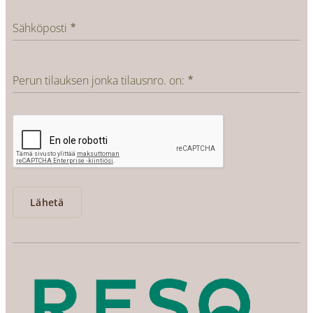
Sähköposti
Perun tilauksen jonka tilausnro. on:
Lähetä