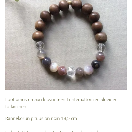
Luottamus omaan luovuuteen Tuntemattomien alueiden
tutkiminen
Rannekorun pituus on noin 18,5 cm