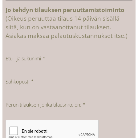
Jo tehdyn tilauksen peruuttamistoiminto
(Oikeus peruuttaa tilaus 14 päivän sisällä
siitä, kun on vastaanottanut tilauksen.
Asiakas maksaa palautuskustannukset itse.)
Etu - ja sukunimi
Sähköposti
Perun tilauksen jonka tilausnro. on: