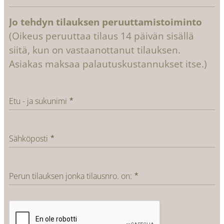
Jo tehdyn tilauksen peruuttamistoiminto
(Oikeus peruuttaa tilaus 14 päivän sisällä
siitä, kun on vastaanottanut tilauksen.
Asiakas maksaa palautuskustannukset itse.)
Etu - ja sukunimi
Sähköposti
Perun tilauksen jonka tilausnro. on: