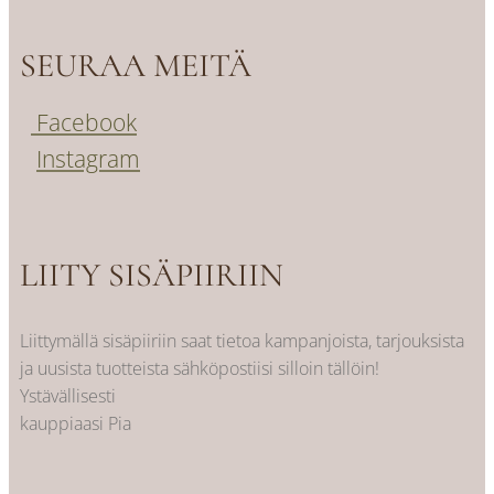
SEURAA MEITÄ
Facebook
Instagram
LIITY SISÄPIIRIIN
Liittymällä sisäpiiriin saat tietoa kampanjoista, tarjouksista
ja uusista tuotteista sähköpostiisi silloin tällöin!
Ystävällisesti
kauppiaasi Pia